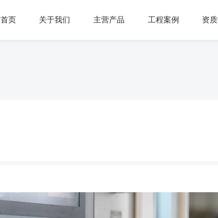
站首页
关于我们
主营产品
工程案例
资质