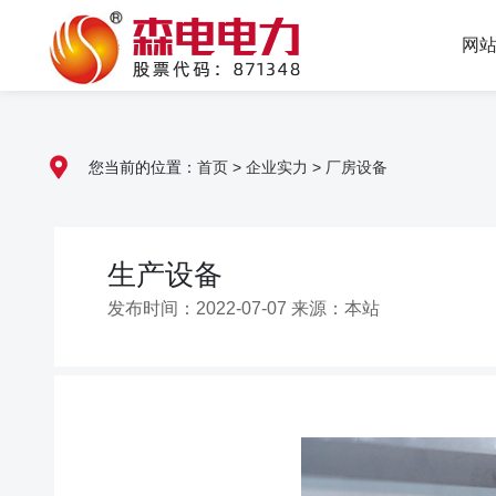
网
您当前的位置：
首页
>
企业实力
>
厂房设备
生产设备
发布时间：2022-07-07 来源：本站