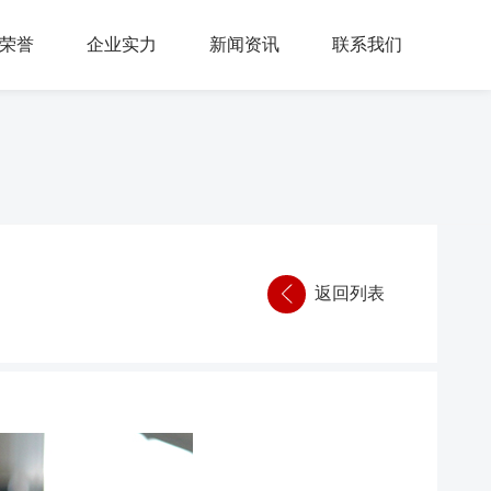
荣誉
企业实力
新闻资讯
联系我们
返回列表