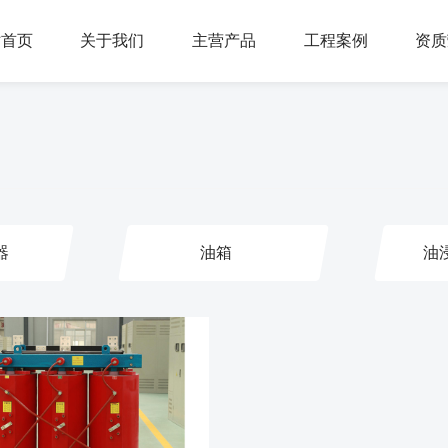
站首页
关于我们
主营产品
工程案例
资质
器
油箱
油