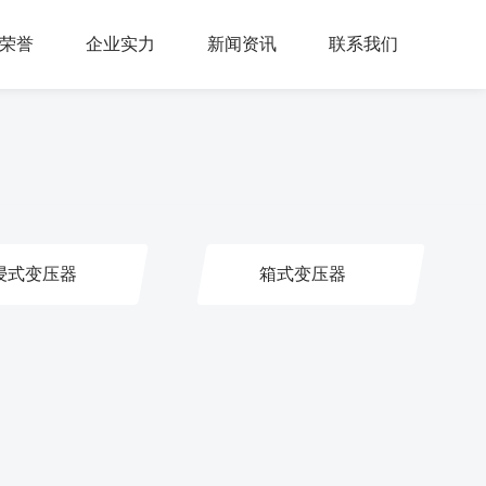
荣誉
企业实力
新闻资讯
联系我们
浸式变压器
箱式变压器