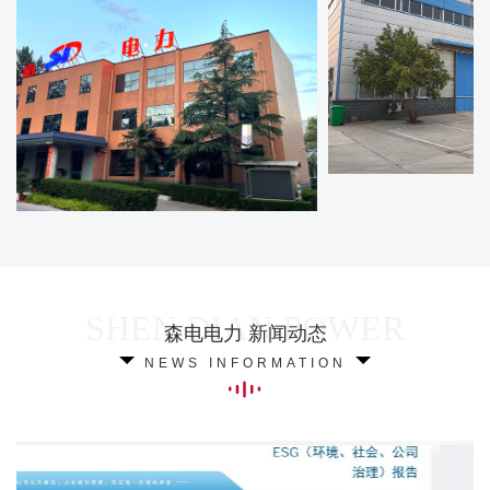
森电电力 新闻动态
NEWS INFORMATION