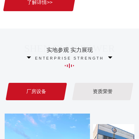
了解详情>>
实地参观 实力展现
ENTERPRISE STRENGTH
厂房设备
资质荣誉