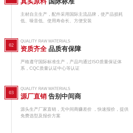
真实原料
国际标准
主材自主生产，配件采用国际主流品牌，使产品损耗
低、噪音低、使用寿命长、方便安装
QUALITY RAW MATERIALS
02
资质齐全
品质有保障
严格遵守国际标准生产，产品均通过ISO质量保证体
系，CQC质量认证中心等认证
QUALITY RAW MATERIALS
03
源厂直销
告别中间商
源头生产厂家直销，无中间商赚差价 ，快速报价，提供
免费选型及报价方案