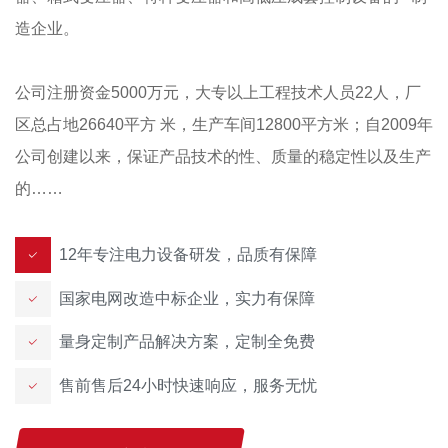
造企业。
公司注册资金5000万元，大专以上工程技术人员22人，厂
区总占地26640平方 米，生产车间12800平方米；自2009年
公司创建以来，保证产品技术的性、质量的稳定性以及生产
的……
12年专注电力设备研发，品质有保障
国家电网改造中标企业，实力有保障
量身定制产品解决方案，定制全免费
售前售后24小时快速响应，服务无忧