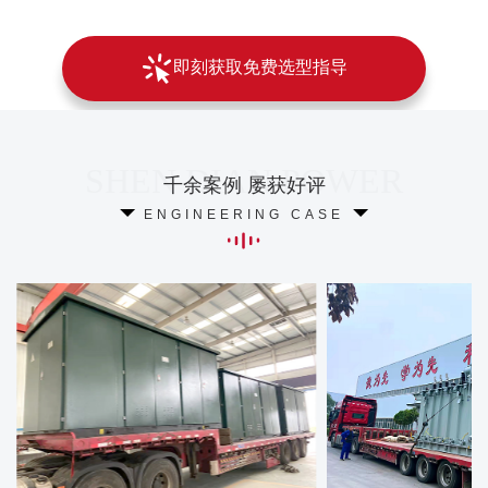
即刻获取免费选型指导
千余案例 屡获好评
ENGINEERING CASE