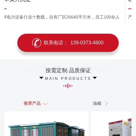
从事电力设备行业十数载，自有厂区26640平方米，员工100余人
联系电话：
139-0373-4600
按需定制 品质保证
MAIN PRODUCTS
推荐产品
油箱