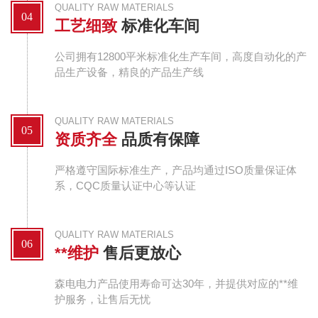
QUALITY RAW MATERIALS
04
工艺细致
标准化车间
公司拥有12800平米标准化生产车间，高度自动化的产
品生产设备，精良的产品生产线
QUALITY RAW MATERIALS
05
资质齐全
品质有保障
严格遵守国际标准生产，产品均通过ISO质量保证体
系，CQC质量认证中心等认证
QUALITY RAW MATERIALS
06
**维护
售后更放心
森电电力产品使用寿命可达30年，并提供对应的**维
护服务，让售后无忧