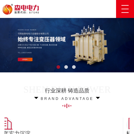
行业深耕 铸造品质
BRAND ADVANTAGE
多年实力沉淀