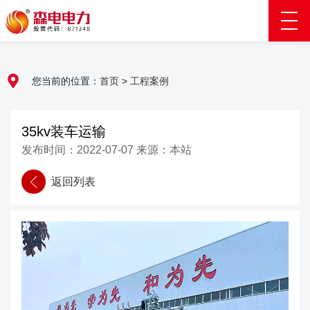
您当前的位置：
首页
>
工程案例
35kv装车运输
发布时间：2022-07-07 来源：本站
返回列表