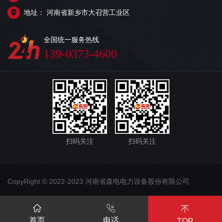
地址： 河南省新乡市大召营工业区
全国统一服务热线
139-0373-4600
扫码关注
扫码关注
CopyRight © 2022-2023 河南省森电电力设备股份有限公司
首页
电话
TOP