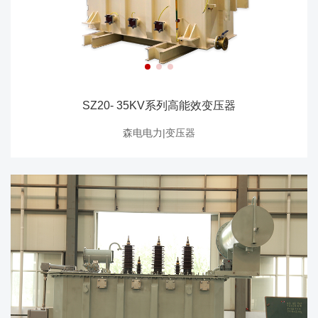
SZ20- 35KV系列高能效变压器
森电电力|变压器