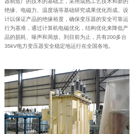
器制造厂的技术的基础上，采用成熟工艺技术和新的
绝缘、电磁力、温度场等基础研究成果优化而成。设
计以保证产品的绝缘裕度，确保变压器的安全可靠运
行为基准，通过计算机电磁优化，结构优化来降低产
品的损耗、噪声和局放。到目前为止，共有200多台
35kV电力变压器安全稳定地运行在全国各地。