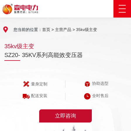
您当前的位置：
首页
>
主营产品
>
35kv级主变
35kv级主变
SZ20- 35KV系列高能效变压器
协助选型
量身定制
配送安装
全时售后
立即咨询