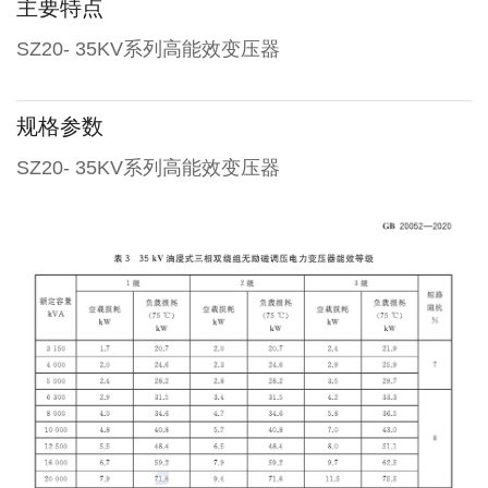
主要特点
SZ20- 35KV系列高能效变压器
规格参数
SZ20- 35KV系列高能效变压器