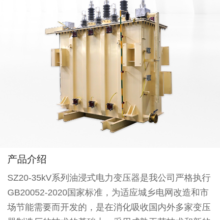
产品介绍
SZ20-35kV系列油浸式电力变压器是我公司严格执行
GB20052-2020国家标准，为适应城乡电网改造和市
场节能需要而开发的，是在消化吸收国内外多家变压