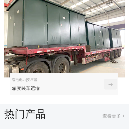
森电电力|变压器
箱变装车运输
热门产品
查看更多 +