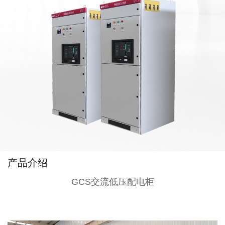
产品介绍
GCS交流低压配电柜