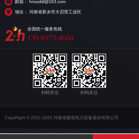
邮箱： hnssddl@163.com
地址： 河南省新乡市大召营工业区
全国统一服务热线
139-0373-4600
扫码关注
扫码关注
CopyRight © 2022-2023 河南省森电电力设备股份有限公司