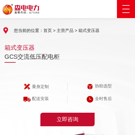
您当前的位置：
首页
>
主营产品
>
箱式变压器
箱式变压器
GCS交流低压配电柜
协助选型
量身定制
配送安装
全时售后
立即咨询