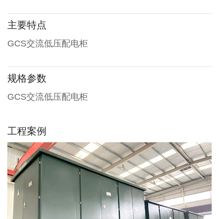
主要特点
GCS交流低压配电柜
规格参数
GCS交流低压配电柜
工程案例