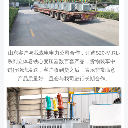
山东客户与我森电电力公司合作，订购S20-M.RL-
系列立体卷铁心变压器数百套产品，货物装车中，
进行物流发送，客户收到货之后，表示非常满意，
产品质量好，且会与我司进行长期合作。