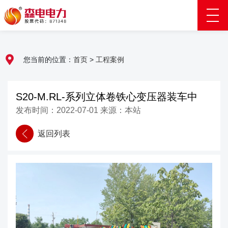
您当前的位置：
首页
>
工程案例
S20-M.RL-系列立体卷铁心变压器装车中
发布时间：2022-07-01 来源：本站
返回列表