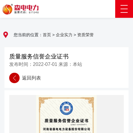
您当前的位置：
首页
>
企业实力
>
资质荣誉
质量服务信誉企业证书
发布时间：2022-07-01 来源：本站
返回列表