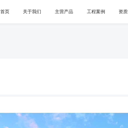
站首页
关于我们
主营产品
工程案例
资质