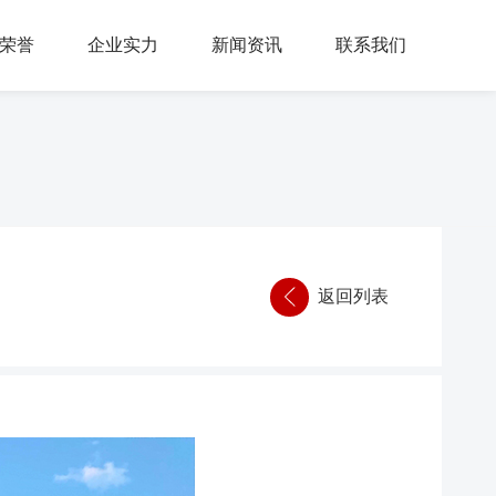
荣誉
企业实力
新闻资讯
联系我们
返回列表