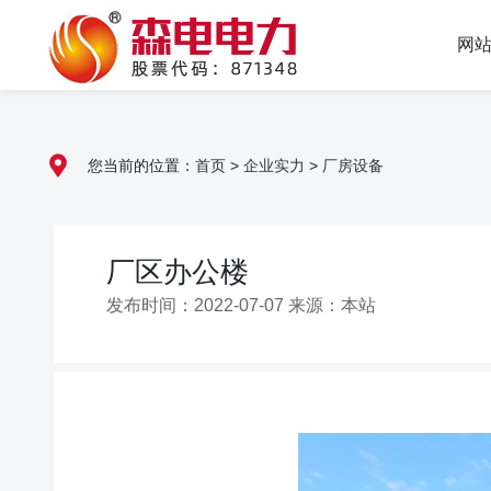
网
您当前的位置：
首页
>
企业实力
>
厂房设备
厂区办公楼
发布时间：2022-07-07 来源：本站