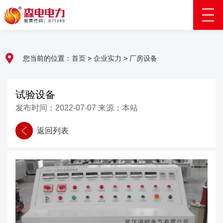
您当前的位置：
首页
>
企业实力
>
厂房设备
试验设备
发布时间：2022-07-07 来源：本站
返回列表