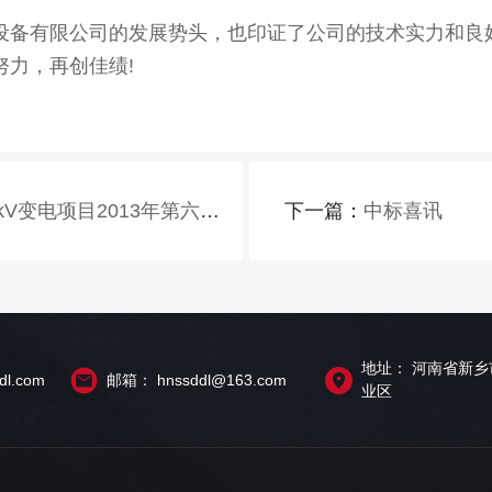
备有限公司的发展势头，也印证了公司的技术实力和良好
力，再创佳绩!
V变电项目2013年第六批
下一篇：
中标喜讯
地址： 河南省新
l.com
邮箱： hnssddl@163.com
业区