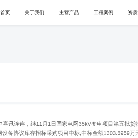
站首页
关于我们
主营产品
工程案例
资质
连连，继11月1日国家电网35kV变电项目第五批货物
设备协议库存招标采购项目中标,中标金额1303.6959万元