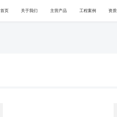
站首页
关于我们
主营产品
工程案例
资质