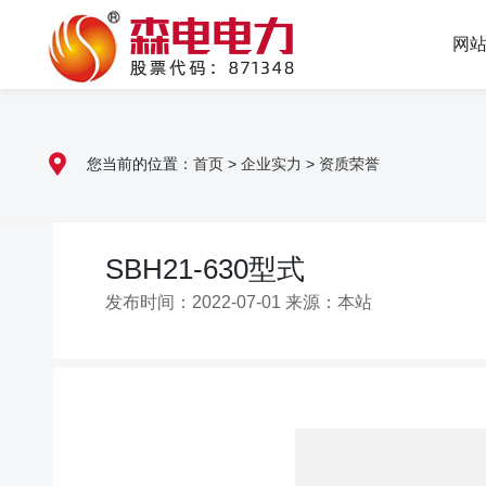
网
您当前的位置：
首页
>
企业实力
>
资质荣誉
SBH21-630型式
发布时间：2022-07-01 来源：本站