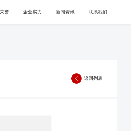
荣誉
企业实力
新闻资讯
联系我们
返回列表