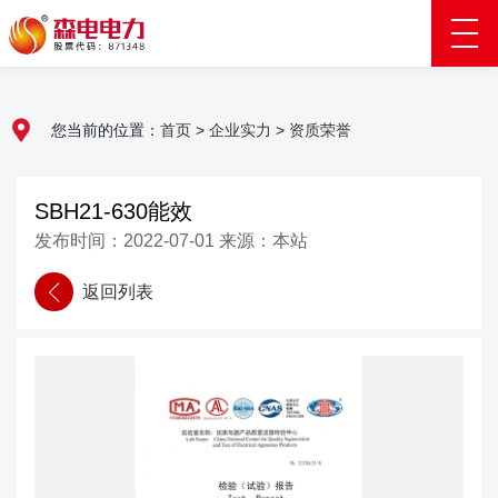
您当前的位置：
首页
>
企业实力
>
资质荣誉
SBH21-630能效
发布时间：2022-07-01 来源：本站
返回列表