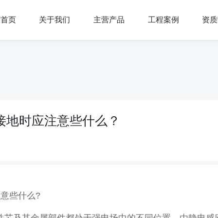
站首页
关于我们
主营产品
工程案例
资质
接地时应注意些什么？
意些什么?