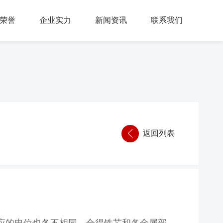
荣誉
企业实力
新闻资讯
联系我们
返回列表