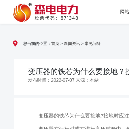
网
您当前的位置：
首页
>
新闻资讯
>
常见问答
变压器的铁芯为什么要接地？
发布时间：2022-07-07 来源：本站
变压器的铁芯为什么要接地?接地时应注