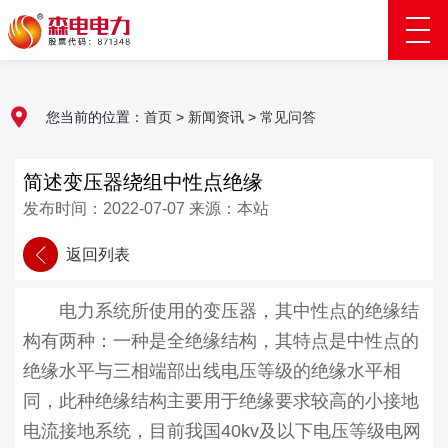
您当前的位置：
首页
>
新闻资讯
>
常见问答
简述变压器绕组中性点绝缘
发布时间：2022-07-07 来源：本站
返回列表
电力系统所使用的变压器，其中性点的绝缘结
构有两种：一种是全绝缘结构，其特点是中性点的
绝缘水平与三相端部出线电压等级的绝缘水平相
同，此种绝缘结构主要用于绝缘要求较高的小接地
电流接地系统，目前我国40kv及以下电压等级电网