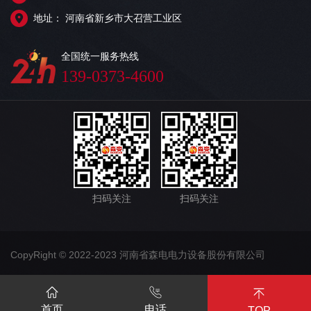
地址： 河南省新乡市大召营工业区
全国统一服务热线
139-0373-4600
扫码关注
扫码关注
CopyRight © 2022-2023 河南省森电电力设备股份有限公司
首页
电话
TOP