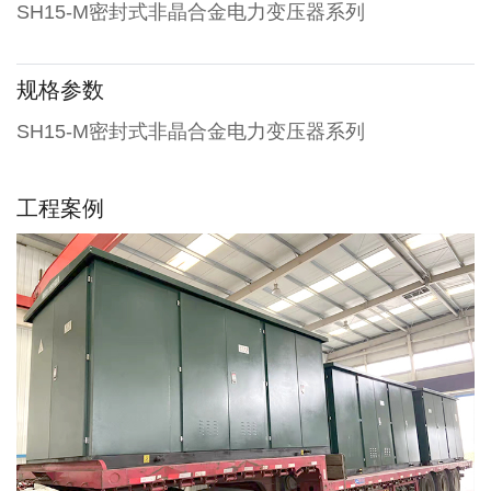
SH15-M密封式非晶合金电力变压器系列
规格参数
SH15-M密封式非晶合金电力变压器系列
工程案例