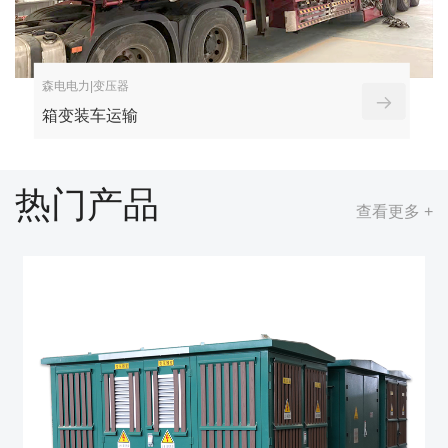
森电电力|变压器
箱变装车运输
热门产品
查看更多 +